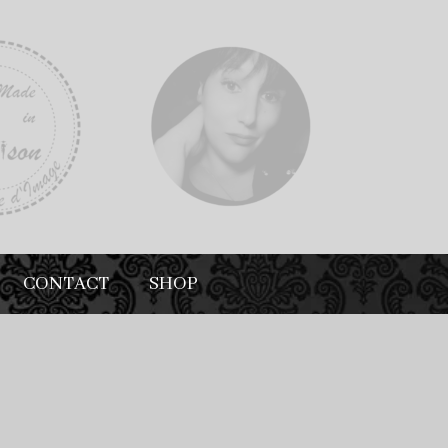
CONTACT
SHOP