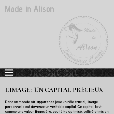
Made in Alison
L'IMAGE : UN CAPITAL PRÉCIEUX
Dans un monde où l'apparence joue un rôle crucial, l'image
personnelle est devenue un véritable capital. Ce capital, tout
comme une valeur financière, peut être optimisé, cultivé et mis en