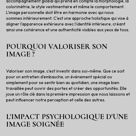
accompagnement global qui prend en compte la morphologie, la
colorimétrie, le style vestimentaire et même le comportement.
L'image personnelle doit être en harmonie avec qui nous
sommes intérieurement. C'est une approche holistique qui vise à
aligner l'apparence extérieure avec l'identité intérieure, créant
ainsi une cohérence et une authenticité visibles aux yeux de tous.
POURQUOI VALORISER SON
IMAGE ?
Valoriser son image, c'est investir dans soi-même. Que ce soit
pour un entretien d'embauche, un événement spécial ou
simplement pour se sentir bien au quotidien, une image bien
travaillée peut ouvrir des portes et créer des opportunités. Elle
joue un rôle clé dans la première impression que nous laissons et
peut influencer notre perception et celle des autres.
L'IMPACT PSYCHOLOGIQUE D'UNE
IMAGE SOIGNÉE