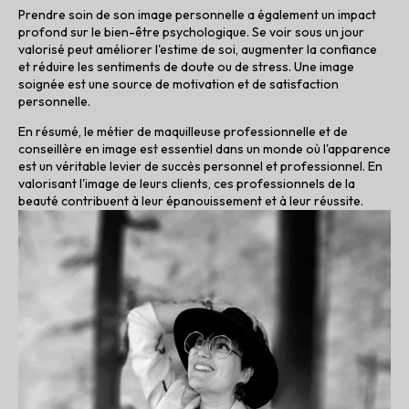
Prendre soin de son image personnelle a également un impact
profond sur le bien-être psychologique. Se voir sous un jour
valorisé peut améliorer l'estime de soi, augmenter la confiance
et réduire les sentiments de doute ou de stress. Une image
soignée est une source de motivation et de satisfaction
personnelle.
En résumé, le métier de maquilleuse professionnelle et de
conseillère en image est essentiel dans un monde où l'apparence
est un véritable levier de succès personnel et professionnel. En
valorisant l'image de leurs clients, ces professionnels de la
beauté contribuent à leur épanouissement et à leur réussite.