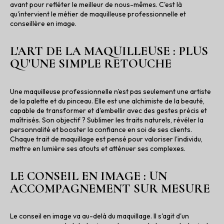
avant pour refléter le meilleur de nous-mêmes. C'est là
qu'intervient le métier de maquilleuse professionnelle et
conseillère en image.
L'ART DE LA MAQUILLEUSE : PLUS
QU'UNE SIMPLE RETOUCHE
Une maquilleuse professionnelle n'est pas seulement une artiste
de la palette et du pinceau. Elle est une alchimiste de la beauté,
capable de transformer et d'embellir avec des gestes précis et
maîtrisés. Son objectif ? Sublimer les traits naturels, révéler la
personnalité et booster la confiance en soi de ses clients.
Chaque trait de maquillage est pensé pour valoriser l'individu,
mettre en lumière ses atouts et atténuer ses complexes.
LE CONSEIL EN IMAGE : UN
ACCOMPAGNEMENT SUR MESURE
Le conseil en image va au-delà du maquillage. Il s'agit d'un